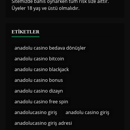
Sitemizde bahis oynarken tüm risk size aittir.
Üyeler 18 yaş ve üstü olmalıdır.
ETIKETLER
anadolu casino bedava dönüşler
anadolu casino bitcoin
anadolu casino blackjack
anadolu casino bonus
anadolu casino dizayn
anadolu casino free spin
anadolucasino giriş
anadolu casino giriş
anadolucasino giriş adresi