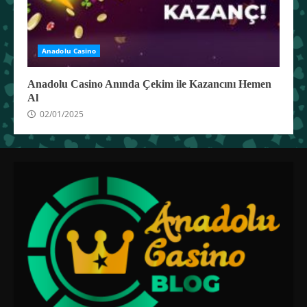
Anadolu Casino
Anadolu Casino Anında Çekim ile Kazancını Hemen
Al
02/01/2025