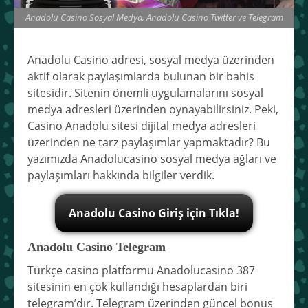
Anadolu Casino Sosyal Medya, Anadolu Casino Twitter ve Telegram
Anadolu Casino adresi, sosyal medya üzerinden
aktif olarak paylaşımlarda bulunan bir bahis
sitesidir. Sitenin önemli uygulamalarını sosyal
medya adresleri üzerinden oynayabilirsiniz. Peki,
Casino Anadolu sitesi dijital medya adresleri
üzerinden ne tarz paylaşımlar yapmaktadır? Bu
yazımızda Anadolucasino sosyal medya ağları ve
paylaşımları hakkında bilgiler verdik.
Anadolu Casino Giriş için Tıkla!
Anadolu Casino Telegram
Türkçe casino platformu Anadolucasino 387
sitesinin en çok kullandığı hesaplardan biri
telegram’dır. Telegram üzerinden güncel bonus