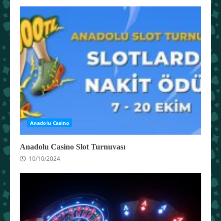
Anadolu Casino
Anadolu Casino Slot Turnuvası
10/10/2024