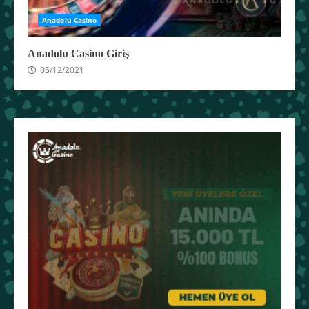
Anadolu Casino
Anadolu Casino Giriş
05/12/2021