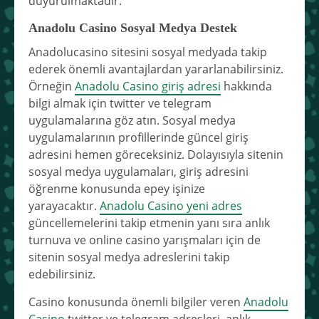
duyurulmaktadır.
Anadolu Casino Sosyal Medya Destek
Anadolucasino sitesini sosyal medyada takip
ederek önemli avantajlardan yararlanabilirsiniz.
Örneğin
Anadolu Casino giriş adresi
hakkında
bilgi almak için twitter ve telegram
uygulamalarına göz atın. Sosyal medya
uygulamalarının profillerinde güncel giriş
adresini hemen göreceksiniz. Dolayısıyla sitenin
sosyal medya uygulamaları, giriş adresini
öğrenme konusunda epey işinize
yarayacaktır.
Anadolu Casino yeni adres
güncellemelerini takip etmenin yanı sıra anlık
turnuva ve online casino yarışmaları için de
sitenin sosyal medya adreslerini takip
edebilirsiniz.
Casino konusunda önemli bilgiler veren
Anadolu