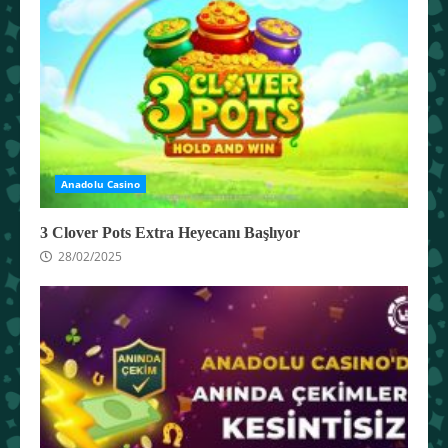
Anadolu Casino
3 Clover Pots Extra Heyecanı Başlıyor
28/02/2025