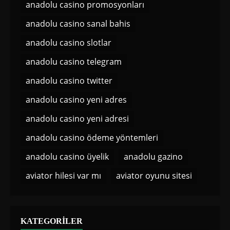
anadolu casino promosyonları
anadolu casino sanal bahis
anadolu casino slotlar
anadolu casino telegram
anadolu casino twitter
anadolu casino yeni adres
anadolu casino yeni adresi
anadolu casino ödeme yöntemleri
anadolu casino üyelik
anadolu gazino
aviator hilesi var mı
aviator oyunu sitesi
KATEGORILER