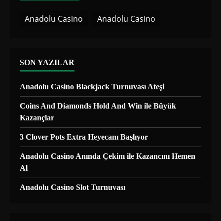
Anadolu Casino
Anadolu Casino
SON YAZILAR
Anadolu Casino Blackjack Turnuvası Ateşi
Coins And Diamonds Hold And Win ile Büyük
Kazançlar
3 Clover Pots Extra Heyecanı Başlıyor
Anadolu Casino Anında Çekim ile Kazancını Hemen
Al
Anadolu Casino Slot Turnuvası