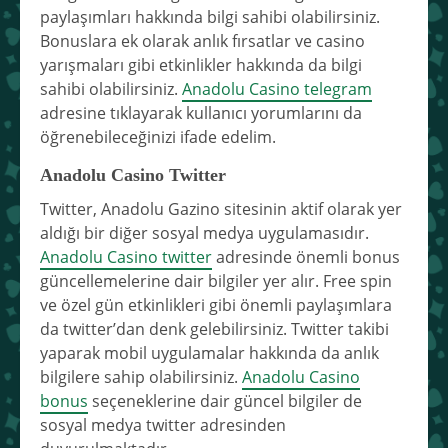
paylaşımları hakkında bilgi sahibi olabilirsiniz.
Bonuslara ek olarak anlık fırsatlar ve casino
yarışmaları gibi etkinlikler hakkında da bilgi
sahibi olabilirsiniz.
Anadolu Casino telegram
adresine tıklayarak kullanıcı yorumlarını da
öğrenebileceğinizi ifade edelim.
Anadolu Casino Twitter
Twitter, Anadolu Gazino sitesinin aktif olarak yer
aldığı bir diğer sosyal medya uygulamasıdır.
Anadolu Casino twitter
adresinde önemli bonus
güncellemelerine dair bilgiler yer alır. Free spin
ve özel gün etkinlikleri gibi önemli paylaşımlara
da twitter’dan denk gelebilirsiniz. Twitter takibi
yaparak mobil uygulamalar hakkında da anlık
bilgilere sahip olabilirsiniz.
Anadolu Casino
bonus
seçeneklerine dair güncel bilgiler de
sosyal medya twitter adresinden