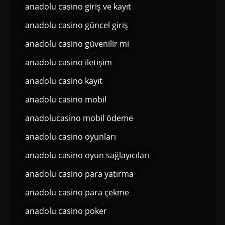
anadolu casino giriş ve kayıt
anadolu casino güncel giriş
anadolu casino güvenilir mi
anadolu casino iletişim
anadolu casino kayıt
anadolu casino mobil
anadolucasino mobil ödeme
anadolu casino oyunları
anadolu casino oyun sağlayıcıları
anadolu casino para yatırma
anadolu casino para çekme
anadolu casino poker