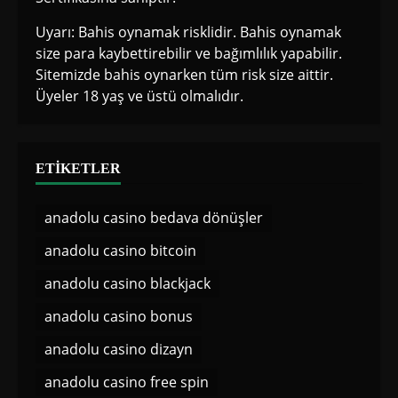
Uyarı: Bahis oynamak risklidir. Bahis oynamak
size para kaybettirebilir ve bağımlılık yapabilir.
Sitemizde bahis oynarken tüm risk size aittir.
Üyeler 18 yaş ve üstü olmalıdır.
ETIKETLER
anadolu casino bedava dönüşler
anadolu casino bitcoin
anadolu casino blackjack
anadolu casino bonus
anadolu casino dizayn
anadolu casino free spin