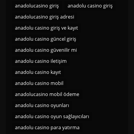
anadolucasino giriş
anadolu casino giriş
anadolucasino giriş adresi
anadolu casino giriş ve kayıt
anadolu casino güncel giriş
anadolu casino güvenilir mi
anadolu casino iletişim
anadolu casino kayıt
anadolu casino mobil
anadolucasino mobil ödeme
anadolu casino oyunları
anadolu casino oyun sağlayıcıları
anadolu casino para yatırma