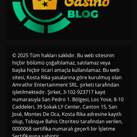
© 2025 Tüm hakları saklıdır. Bu web sitesinin
hiçbir bölümü çoğaltılamaz, satılamaz veya
başka hiçbir ticari amaçla kullanılamaz. Bu web
sitesi, Kosta Rika yasalarına göre kurulmuş olan
Amrathir Entertainment SRL. şirketi tarafından
işletilmektedir. Şirket, 3-102-923717 kayıt
numarasıyla San Pedro 1. Bölgesi, Los Yose, 8-10
Caddeleri, 39 Sokak LY Center, Canton 15, San
José, Montes De Oca, Kosta Rika adresine kayıtlı
olup, Tobique Bahis Otoritesi tarafından verilen,
0000068 sertifika numaralı geçerli bir İşletme
Sertifikasına sahiptir.