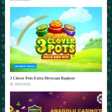
Anadolu Casino
3 Clover Pots Extra Heyecanı Başlıyor
28/02/2025