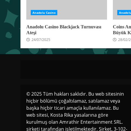
Anadolu Casino
Anadolu
Anadolu Casino Blackjack Turnuvası
Coins An
Ateşi
Büyük K
24/07/2025
28/02/2
© 2025 Tüm hakları saklıdır. Bu web sitesinin
hiçbir bölümü çoğaltılamaz, satılamaz veya
başka hiçbir ticari amaçla kullanılamaz. Bu
web sitesi, Kosta Rika yasalarına göre
kurulmuş olan Amrathir Entertainment SRL.
şirketi tarafından işletilmektedir. Şirket, 3-102-