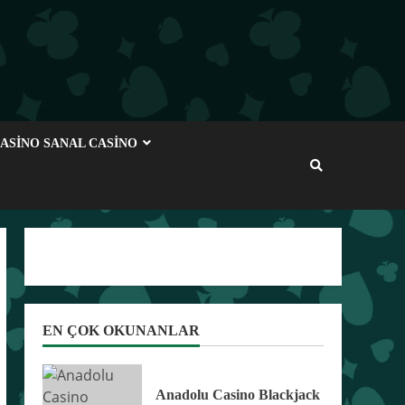
ASINO SANAL CASINO
EN ÇOK OKUNANLAR
Anadolu Casino Blackjack