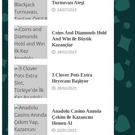
Turnuvası Ateşi
24/07/2025
Coins And Diamonds Hold
And Win ile Büyük
Kazançlar
28/02/2025
3 Clover Pots Extra
Heyecanı Başlıyor
28/02/2025
Anadolu Casino Anında
Çekim ile Kazancını
Hemen Al
02/01/2025