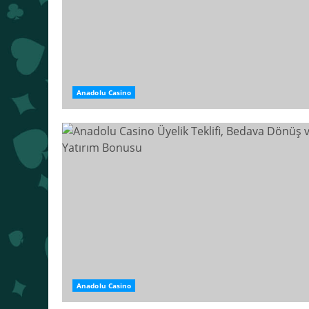
Anadolu Casino
Anadolu Casino