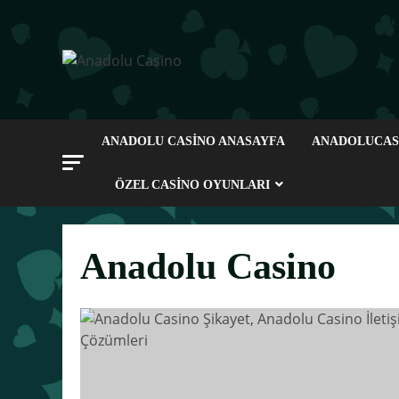
Skip
to
content
ANADOLU CASINO ANASAYFA
ANADOLUCAS
ÖZEL CASINO OYUNLARI
Anadolu Casino