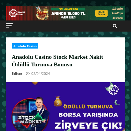
Skip
to
content
Anadolu Casino
Anadolu Casino Stock Market Nakit
Ödüllü Turnuva Bonusu
Editor
02/04/2024