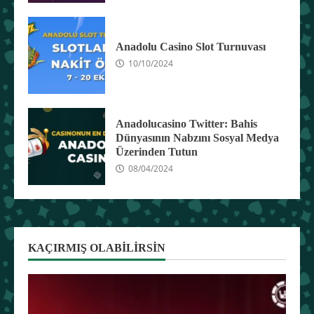
Anadolu Casino Slot Turnuvası
10/10/2024
Anadolucasino Twitter: Bahis
Dünyasının Nabzını Sosyal Medya
Üzerinden Tutun
08/04/2024
KAÇIRMIŞ OLABILIRSIN