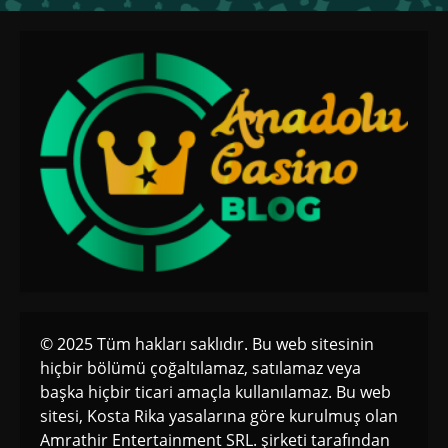
© 2025 Tüm hakları saklıdır. Bu web sitesinin
hiçbir bölümü çoğaltılamaz, satılamaz veya
başka hiçbir ticari amaçla kullanılamaz. Bu web
sitesi, Kosta Rika yasalarına göre kurulmuş olan
Amrathir Entertainment SRL. şirketi tarafından