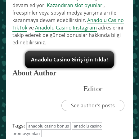
devam ediyor.
Kazandıran slot oyunları
,
freespinler veya sosyal medya yarışmaları ile
kazanmaya devam edebilirsiniz.
Anadolu Casino
TikTok
ve
Anadolu Casino Instagram
adreslerini
takip ederek de güncel bonuslar hakkında bilgi
edinebilirsiniz.
Anadolu Casino Giriş için Tıkla!
About Author
Editor
See author's posts
Tags:
anadolu casino bonus
anadolu casino
promosyonları