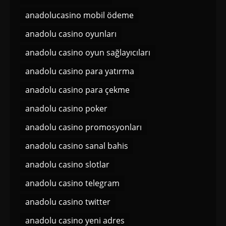
anadolucasino mobil ödeme
anadolu casino oyunları
anadolu casino oyun sağlayıcıları
anadolu casino para yatırma
anadolu casino para çekme
anadolu casino poker
anadolu casino promosyonları
anadolu casino sanal bahis
anadolu casino slotlar
anadolu casino telegram
anadolu casino twitter
anadolu casino yeni adres