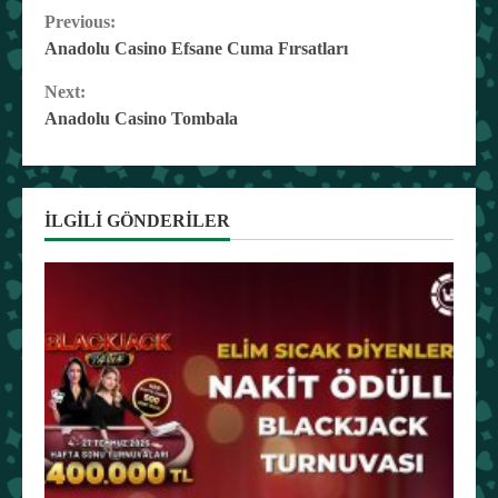
Continue
Previous:
Anadolu Casino Efsane Cuma Fırsatları
Reading
Next:
Anadolu Casino Tombala
İLGILI GÖNDERILER