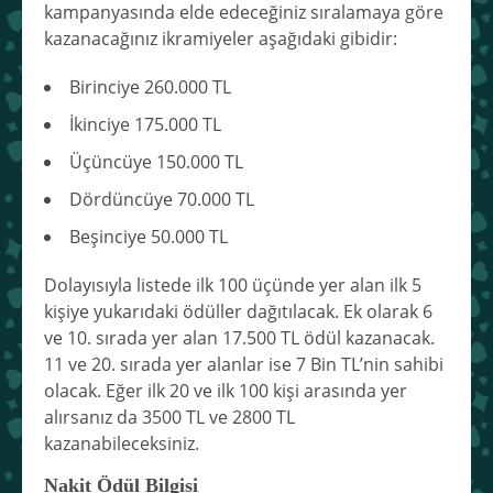
kampanyasında elde edeceğiniz sıralamaya göre
kazanacağınız ikramiyeler aşağıdaki gibidir:
Birinciye 260.000 TL
İkinciye 175.000 TL
Üçüncüye 150.000 TL
Dördüncüye 70.000 TL
Beşinciye 50.000 TL
Dolayısıyla listede ilk 100 üçünde yer alan ilk 5
kişiye yukarıdaki ödüller dağıtılacak. Ek olarak 6
ve 10. sırada yer alan 17.500 TL ödül kazanacak.
11 ve 20. sırada yer alanlar ise 7 Bin TL’nin sahibi
olacak. Eğer ilk 20 ve ilk 100 kişi arasında yer
alırsanız da 3500 TL ve 2800 TL
kazanabileceksiniz.
Nakit Ödül Bilgisi