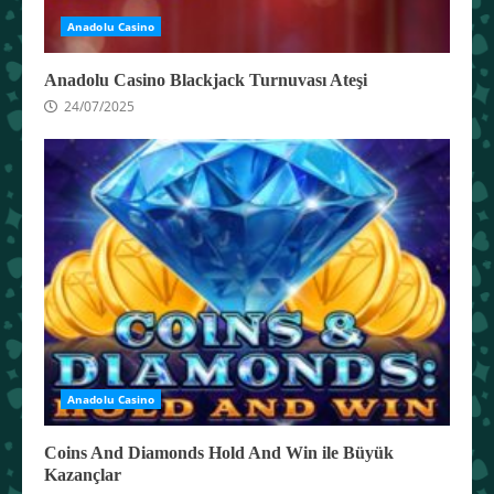
Anadolu Casino
Anadolu Casino Blackjack Turnuvası Ateşi
24/07/2025
Anadolu Casino
Coins And Diamonds Hold And Win ile Büyük
Kazançlar