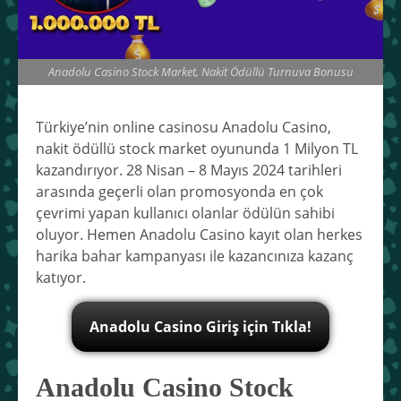
Anadolu Casino Stock Market, Nakit Ödüllü Turnuva Bonusu
Türkiye’nin online casinosu Anadolu Casino,
nakit ödüllü stock market oyununda 1 Milyon TL
kazandırıyor. 28 Nisan – 8 Mayıs 2024 tarihleri
arasında geçerli olan promosyonda en çok
çevrimi yapan kullanıcı olanlar ödülün sahibi
oluyor. Hemen Anadolu Casino kayıt olan herkes
harika bahar kampanyası ile kazancınıza kazanç
katıyor.
Anadolu Casino Giriş için Tıkla!
Anadolu Casino Stock