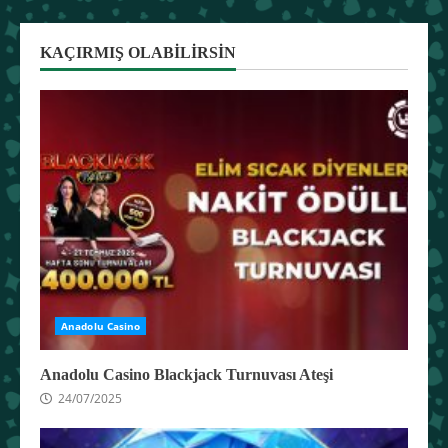
KAÇIRMIŞ OLABILIRSIN
Anadolu Casino
Anadolu Casino Blackjack Turnuvası Ateşi
24/07/2025