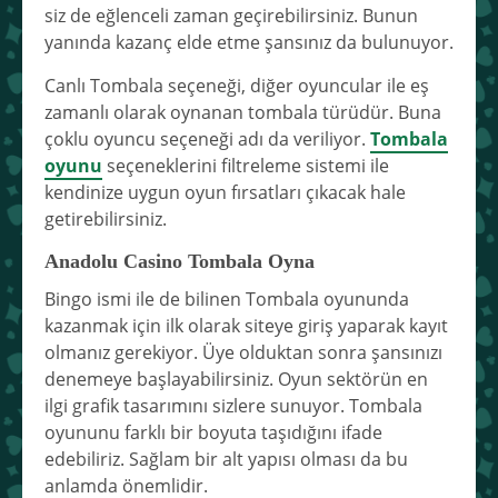
siz de eğlenceli zaman geçirebilirsiniz. Bunun
yanında kazanç elde etme şansınız da bulunuyor.
Canlı Tombala seçeneği, diğer oyuncular ile eş
zamanlı olarak oynanan tombala türüdür. Buna
çoklu oyuncu seçeneği adı da veriliyor.
Tombala
oyunu
seçeneklerini filtreleme sistemi ile
kendinize uygun oyun fırsatları çıkacak hale
getirebilirsiniz.
Anadolu Casino Tombala Oyna
Bingo ismi ile de bilinen Tombala oyununda
kazanmak için ilk olarak siteye giriş yaparak kayıt
olmanız gerekiyor. Üye olduktan sonra şansınızı
denemeye başlayabilirsiniz. Oyun sektörün en
ilgi grafik tasarımını sizlere sunuyor. Tombala
oyununu farklı bir boyuta taşıdığını ifade
edebiliriz. Sağlam bir alt yapısı olması da bu
anlamda önemlidir.