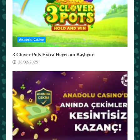
Anadolu Casino
3 Clover Pots Extra Heyecanı Başlıyor
28/02/2025