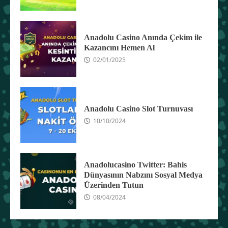
Anadolu Casino Anında Çekim ile
Kazancını Hemen Al
02/01/2025
Anadolu Casino Slot Turnuvası
10/10/2024
Anadolucasino Twitter: Bahis
Dünyasının Nabzını Sosyal Medya
Üzerinden Tutun
08/04/2024