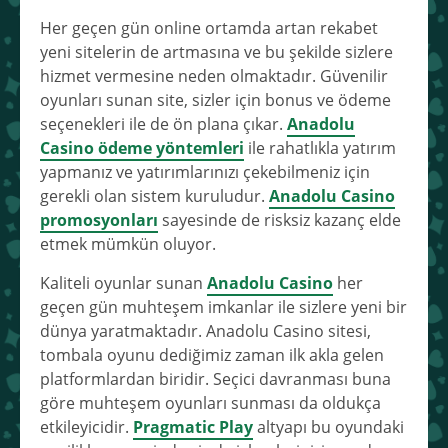
Her geçen gün online ortamda artan rekabet
yeni sitelerin de artmasına ve bu şekilde sizlere
hizmet vermesine neden olmaktadır. Güvenilir
oyunları sunan site, sizler için bonus ve ödeme
seçenekleri ile de ön plana çıkar.
Anadolu
Casino ödeme yöntemleri
ile rahatlıkla yatırım
yapmanız ve yatırımlarınızı çekebilmeniz için
gerekli olan sistem kuruludur.
Anadolu Casino
promosyonları
sayesinde de risksiz kazanç elde
etmek mümkün oluyor.
Kaliteli oyunlar sunan
Anadolu Casino
her
geçen gün muhteşem imkanlar ile sizlere yeni bir
dünya yaratmaktadır. Anadolu Casino sitesi,
tombala oyunu dediğimiz zaman ilk akla gelen
platformlardan biridir. Seçici davranması buna
göre muhteşem oyunları sunması da oldukça
etkileyicidir.
Pragmatic Play
altyapı bu oyundaki