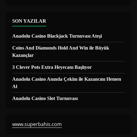
SON YAZILAR
Anadolu Casino Blackjack Turnuvası Ateşi
Coins And Diamonds Hold And Win ile Büyük
Kazançlar
3 Clover Pots Extra Heyecanı Başlıyor
Anadolu Casino Anında Çekim ile Kazancını Hemen
Al
Anadolu Casino Slot Turnuvası
www.superbahis.com