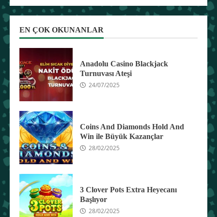
EN ÇOK OKUNANLAR
Anadolu Casino Blackjack
Turnuvası Ateşi
24/07/2025
Coins And Diamonds Hold And
Win ile Büyük Kazançlar
28/02/2025
3 Clover Pots Extra Heyecanı
Başlıyor
28/02/2025